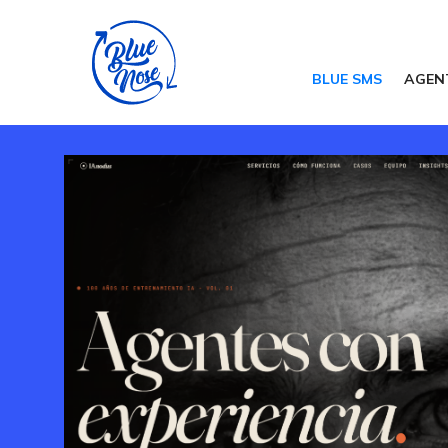
BLUE SMS
AGEN